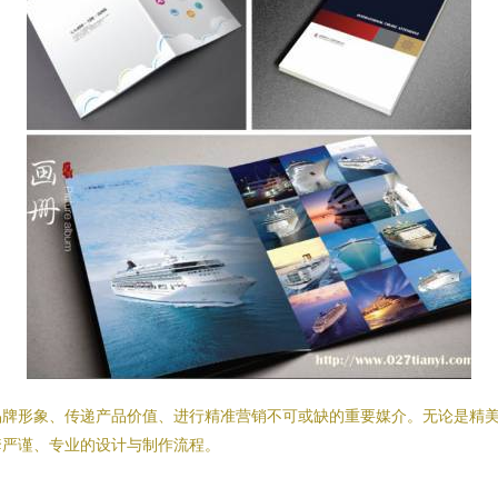
品牌形象、传递产品价值、进行精准营销不可或缺的重要媒介。无论是精美
套严谨、专业的设计与制作流程。