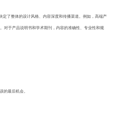
决定了整体的设计风格、内容深度和传播渠道。例如，高端产
。对于产品说明书和学术期刊，内容的准确性、专业性和规
错误的最后机会。