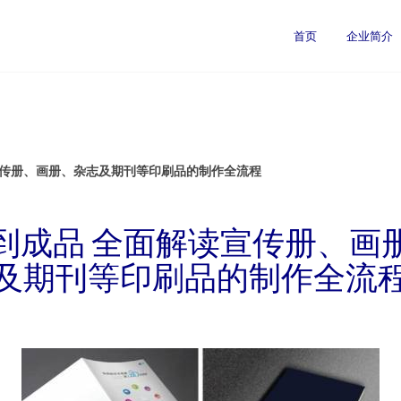
首页
企业简介
宣传册、画册、杂志及期刊等印刷品的制作全流程
到成品 全面解读宣传册、画
及期刊等印刷品的制作全流