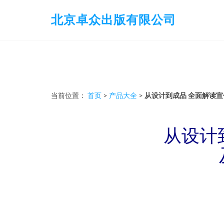
北京卓众出版有限公司
当前位置：
首页
>
产品大全
>
从设计到成品 全面解读
从设计