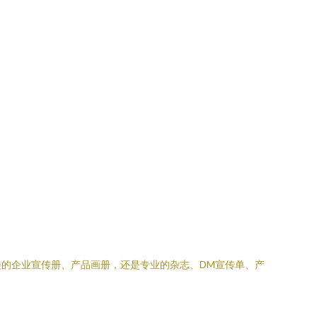
的企业宣传册、产品画册，还是专业的杂志、DM宣传单、产