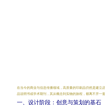
在当今的商业与信息传播领域，高质量的印刷品仍然是建立
品说明书或学术期刊，其从概念到实物的旅程，都离不开一
一、设计阶段：创意与策划的基石