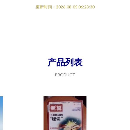
更新时间：2026-08-05 06:23:30
产品列表
PRODUCT