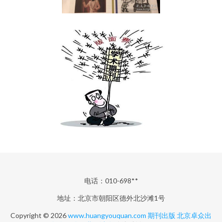
电话：010-698**
地址：北京市朝阳区德外北沙滩1号
Copyright © 2026
www.huangyouquan.com
期刊出版
北京卓众出