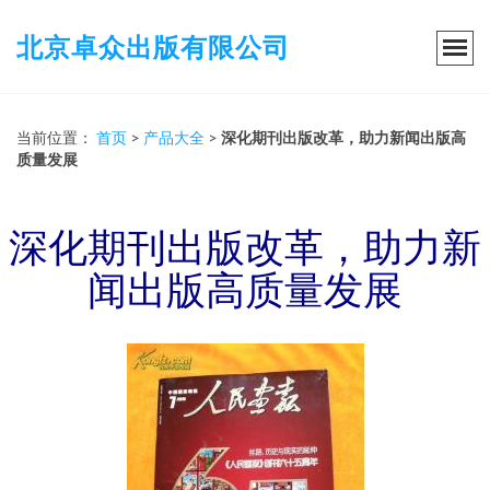
北京卓众出版有限公司
当前位置：
首页
>
产品大全
>
深化期刊出版改革，助力新闻出版高
质量发展
深化期刊出版改革，助力新
闻出版高质量发展