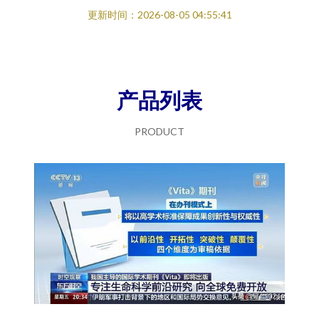
更新时间：2026-08-05 04:55:41
产品列表
PRODUCT